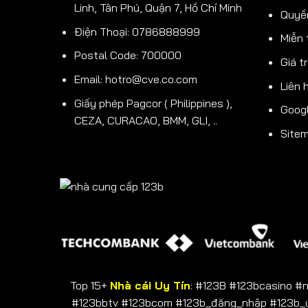
Linh, Tân Phú, Quận 7, Hồ Chí Minh
Quyền
Điện Thoại: 0786888999
Miễn 
Postal Code: 700000
Giá tr
Email:
hotro@cve.co.com
Liên 
Giấy phép Pagcor ( Philippines ),
Googl
CEZA, CURACAO, BMM, GLI, ..
Site
Top 15+
Nhà cái Uy Tín
: #123B #123bcasino #
#123bbtv #123bcom #123b_đăng_nhập #123b_us