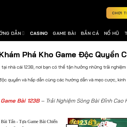
CHƠI 
ỚNG DẪN
CASINO
GAME BÀI
BẮN CÁ
NỔ HŨ
 Khám Phá Kho Game Độc Quyền 
 tại nhà cái 123B, nơi bạn có thể tận hưởng những trải nghiệm
 độc quyền và hấp dẫn cùng các hướng dẫn và mẹo cược, kinh n
:
Game Bài 123B
– Trải Nghiệm Sòng Bài Đỉnh Cao