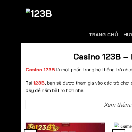
Skip
to
content
TRANG CHỦ
HƯ
Casino 123B –
Casino 123B
là một phần trong hệ thống trò chơi
Tại
123B
, bạn sẽ được tham gia vào các trò chơi
đây để nắm bắt rõ hơn nhé:
Xem thêm