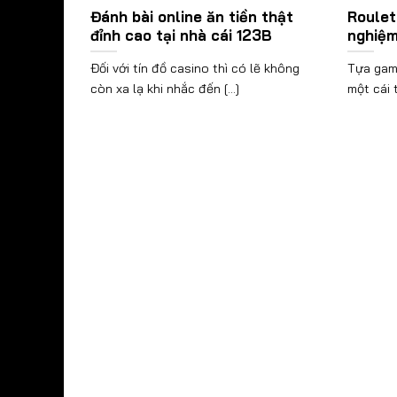
Đánh bài online ăn tiền thật
Roulet
đỉnh cao tại nhà cái 123B
nghiệm
Đối với tín đồ casino thì có lẽ không
Tựa game
còn xa lạ khi nhắc đến [...]
một cái 