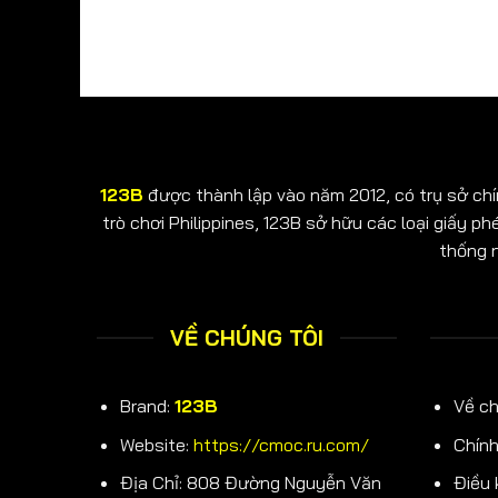
123B
được thành lập vào năm 2012, có trụ sở chín
trò chơi Philippines, 123B sở hữu các loại giấy p
thống n
VỀ CHÚNG TÔI
Brand:
123B
Về ch
Website:
https://cmoc.ru.com/
Chín
Địa Chỉ:
808 Đường Nguyễn Văn
Điều 