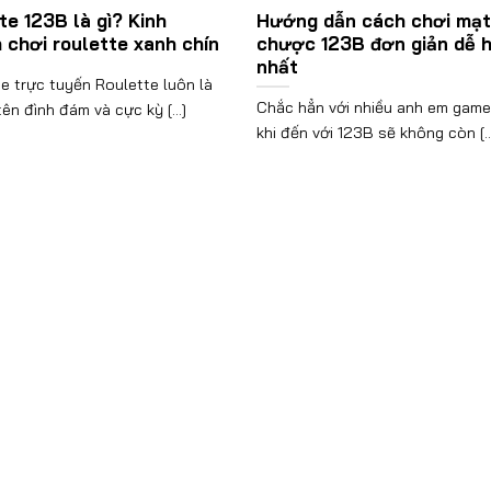
te 123B là gì? Kinh
Hướng dẫn cách chơi mạt
 chơi roulette xanh chín
chược 123B đơn giản dễ h
nhất
 trực tuyến Roulette luôn là
Chắc hẳn với nhiều anh em game
tên đình đám và cực kỳ [...]
khi đến với 123B sẽ không còn [..