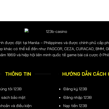
h được đặt tại Manila – Philippines và được chính phủ cấp ph
hép khác có thể kể đến như:
PAGCOR
, CEZA, CURACAO, BMM, GL
ăm 1869 và hiệp hội liên minh quốc tế game bài cá cược ở Phil
THÔNG TIN
HƯỚNG DẪN CÁCH 
úng tôi 123B
Đăng ký 123B
h sách bảo mật
Đăng nhập 123B
khoản và điều kiện
Nạp tiền 123B